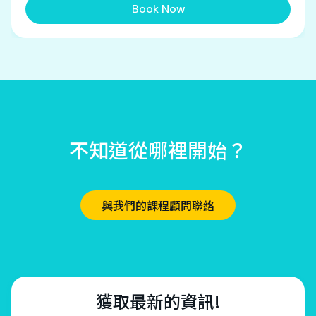
Book Now
不知道從哪裡開始？
與我們的課程顧問聯絡
獲取最新的資訊!