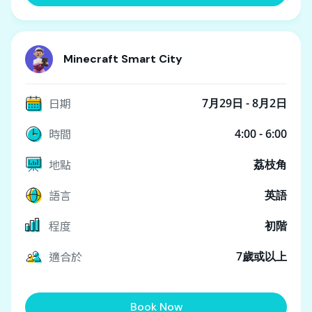
Minecraft Smart City
日期
7月29日 - 8月2日
時間
4:00 - 6:00
地點
荔枝角
語言
英語
程度
初階
適合於
7歲或以上
Book Now