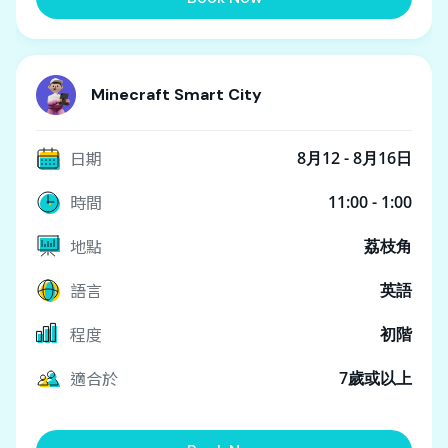
Minecraft Smart City
日期
8月12 - 8月16日
時間
11:00 - 1:00
地點
荔枝角
語言
英語
程度
初階
適合於
7歲或以上