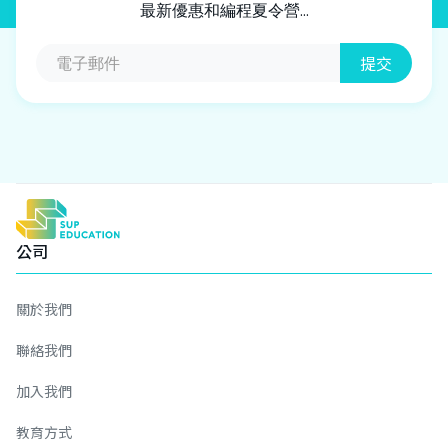
最新優惠和編程夏令營...
公司
關於我們
聯絡我們
加入我們
教育方式