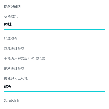
條款與細則
私隱政策
領域
領域簡介
遊戲設計領域
手機應用程式設計領域領域
網站設計領域
機械與人工智能
課程
Scratch Jr