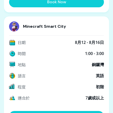
Book Now
Minecraft Smart City
日期
8月12 - 8月16日
時間
1:00 - 3:00
地點
銅鑼灣
語言
英語
程度
初階
適合於
7歲或以上