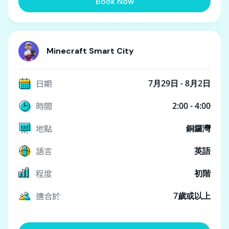
Book Now
Minecraft Smart City
日期
7月29日 - 8月2日
時間
2:00 - 4:00
地點
銅鑼灣
語言
英語
程度
初階
適合於
7歲或以上