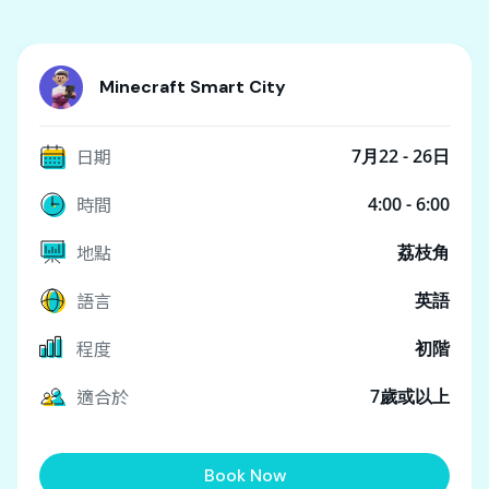
Minecraft Smart City
日期
7月22 - 26日
時間
4:00 - 6:00
地點
荔枝角
語言
英語
程度
初階
適合於
7歲或以上
Book Now