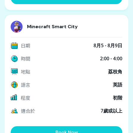
Minecraft Smart City
日期
8月5 - 8月9日
時間
2:00 - 4:00
地點
荔枝角
語言
英語
程度
初階
適合於
7歲或以上
Book Now