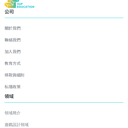
公司
關於我們
聯絡我們
加入我們
教育方式
條款與細則
私隱政策
領域
領域簡介
遊戲設計領域