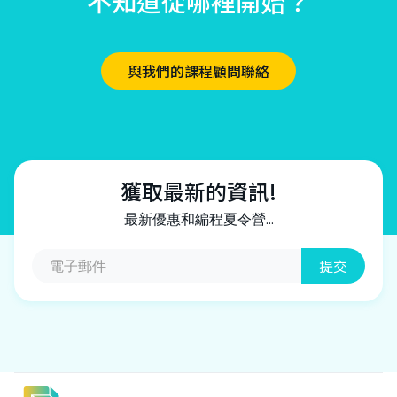
不知道從哪裡開始？
與我們的課程顧問聯絡
獲取最新的資訊!
最新優惠和編程夏令營...