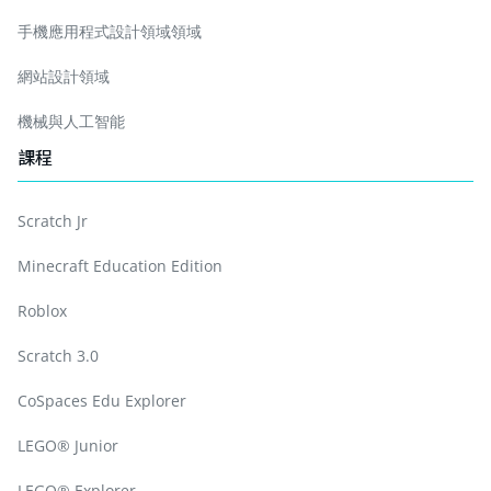
手機應用程式設計領域領域
網站設計領域
機械與人工智能
課程
Scratch Jr
Minecraft Education Edition
Roblox
Scratch 3.0
CoSpaces Edu Explorer
LEGO® Junior
LEGO® Explorer