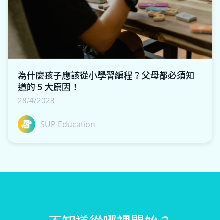
為什麼孩子應該從小學習編程？父母都必須知
道的 5 大原因！
28/4/2023
SUP-Education