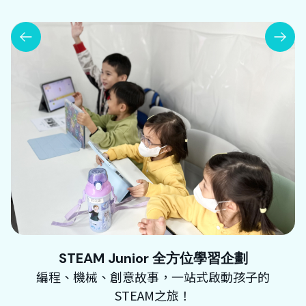
STEAM Junior 全方位學習企劃
編程、機械、創意故事，一站式啟動孩子的
STEAM之旅！