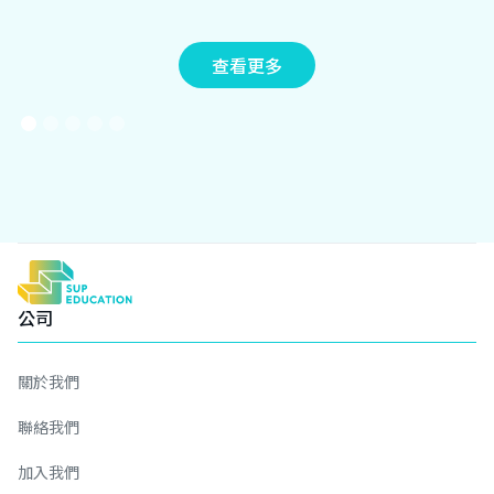
查看更多
公司
關於我們
聯絡我們
加入我們