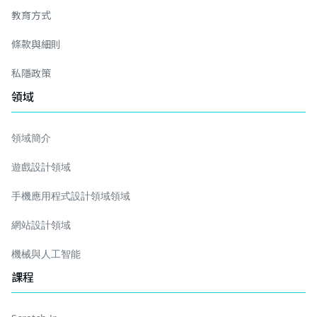
教育方式
條款與細則
私隱政策
領域
領域簡介
遊戲設計領域
手機應用程式設計領域領域
網站設計領域
機械與人工智能
課程