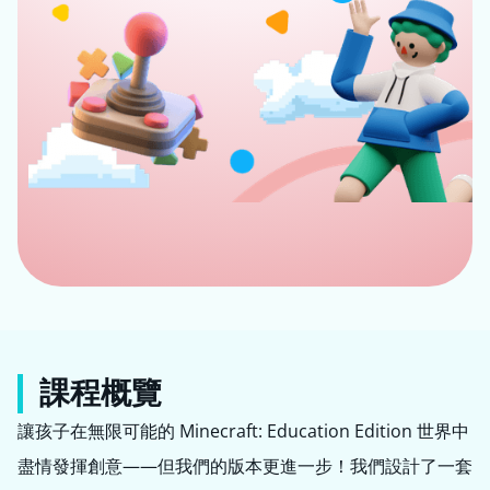
課程概覽
讓孩子在無限可能的 Minecraft: Education Edition 世界中
盡情發揮創意——但我們的版本更進一步！我們設計了一套