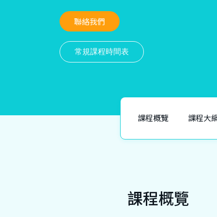
聯絡我們
常規課程時間表
課程概覽
課程大
課程概覽